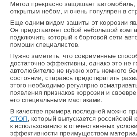
Метод прекрасно защищает автомобиль,
открытым небом, и очень популярен в с
Еще одним видом защиты от коррозии яв
Он представляет собой небольшой компа
подключить который к бортовой сети ав
помощи специалистов.
Нужно заметить, что современные спосо
достаточно эффективны, однако это не г
автолюбителю не нужно хоть немного бес
состоянии, стараясь предотвратить разв
этого необходимо регулярно осматривать
появления признаков коррозии и своевр
его специальными мастиками.
В качестве примера последней можно п
СТОП
, который выпускается российской 
к использованию в отечественных услов
эффективности преимуществом материал