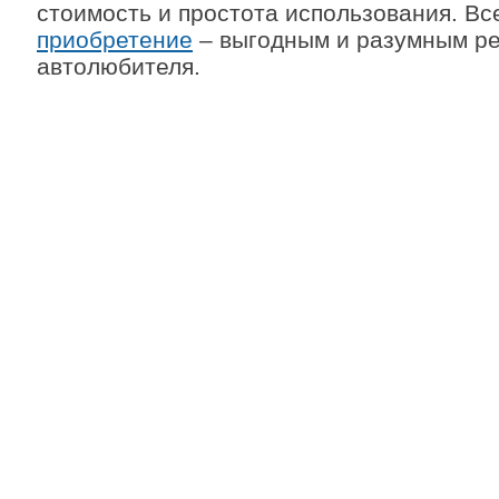
стоимость и простота использования. Все
приобретение
– выгодным и разумным р
автолюбителя.