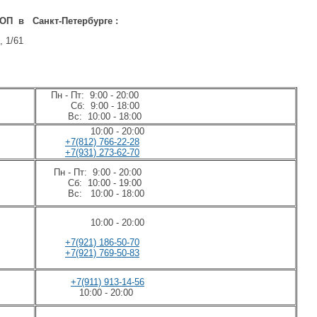
ТОП
в
Санкт-Петербурге
:
, 1/61
Пн - Пт: 9:00 - 20:00
Сб: 9:00 - 18:00
2
Вс: 10:00 - 18:00
10:00 - 20:00
+7(812) 766-22-28
+7(931) 273-62-70
Пн - Пт: 9:00 - 20:00
Сб: 10:00 - 19:00
Вс: 10:00 - 18:00
10:00 - 20:00
+
7(921) 186-50-70
+7(921) 769-50-83
+7(911) 913-14-56
10:00 - 20:00