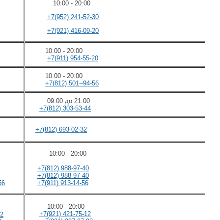
10:00 - 20:00
+7(952) 241-52-30
+7(921) 416-09-20
10:00 - 20:00
+7(911) 954-55-20
10:00 - 20:00
+7(812) 501--94-56
09:00 до 21:00
+7(812) 303-53-44
+7(812) 693-02-32
10:00 - 20:00
+7(812) 988-97-40
+7(812) 988-97-40
56
+7(911) 913-14-56
10:00 - 20:00
+7(921) 421-75-12
12